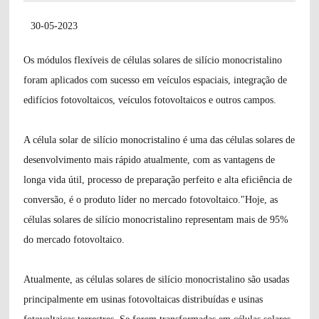
30-05-2023
Os módulos flexíveis de células solares de silício monocristalino
foram aplicados com sucesso em veículos espaciais, integração de
edifícios fotovoltaicos, veículos fotovoltaicos e outros campos.
A célula solar de silício monocristalino é uma das células solares de
desenvolvimento mais rápido atualmente, com as vantagens de
longa vida útil, processo de preparação perfeito e alta eficiência de
conversão, é o produto líder no mercado fotovoltaico."Hoje, as
células solares de silício monocristalino representam mais de 95%
do mercado fotovoltaico
.
Atualmente, as células solares de silício monocristalino são usadas
principalmente em usinas fotovoltaicas distribuídas e usinas