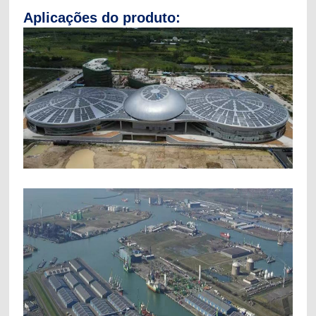
Aplicações do produto: