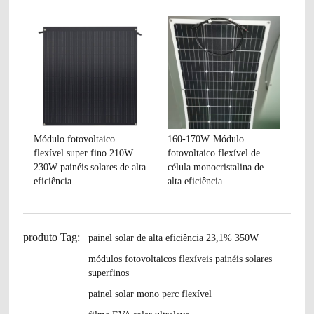
Módulo fotovoltaico
160-170W·Módulo
flexível super fino 210W
fotovoltaico flexível de
230W painéis solares de alta
célula monocristalina de
eficiência
alta eficiência
produto Tag:
painel solar de alta eficiência 23,1% 350W
módulos fotovoltaicos flexíveis painéis solares
superfinos
painel solar mono perc flexível