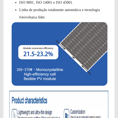
ISO 9001, ISO 14001 e ISO 45001.
Linha de produção totalmente automática e tecnologia
fotovoltaica líder.