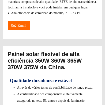
materiais compostos de alta qualidade, ETFE de alta transmitância,
facilitam a instalação e você pode instalar em qualquer lugar.
4. Alta eficiência de conversão do módulo, 21,5-23,1%

Email
Painel solar flexível de alta
eficiência 350W 360W 365W
370W 375W da China.
Qualidade duradoura e estável
Através de vários testes de confiabilidade de longo prazo.
A confiabilidade dos componentes é efetivamente
assegurada no teste EL antes e depois da laminação.